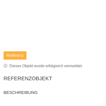
Referenz
Dieses Objekt wurde erfolgreich vermarktet.
REFERENZOBJEKT
BESCHREIBUNG